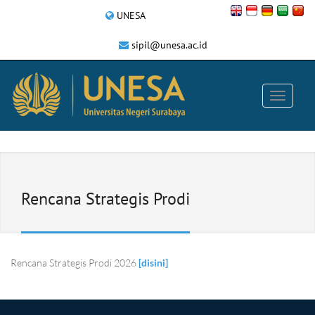
UNESA
sipil@unesa.ac.id
Rencana Strategis Prodi
Rencana Strategis Prodi 2026
[disini]