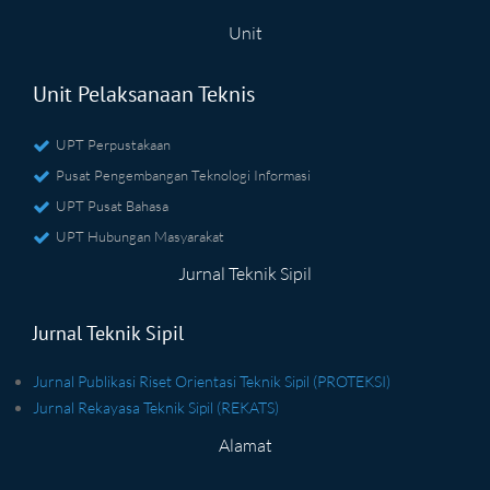
Unit
Unit Pelaksanaan Teknis
UPT Perpustakaan
Pusat Pengembangan Teknologi Informasi
UPT Pusat Bahasa
UPT Hubungan Masyarakat
Jurnal Teknik Sipil
Jurnal Teknik Sipil
Jurnal Publikasi Riset Orientasi Teknik Sipil (PROTEKSI)
Jurnal Rekayasa Teknik Sipil (REKATS)
Alamat